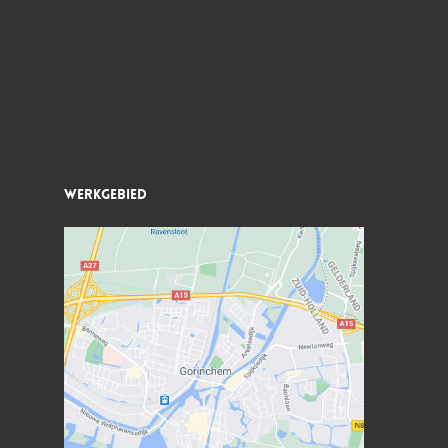
Werkgebied