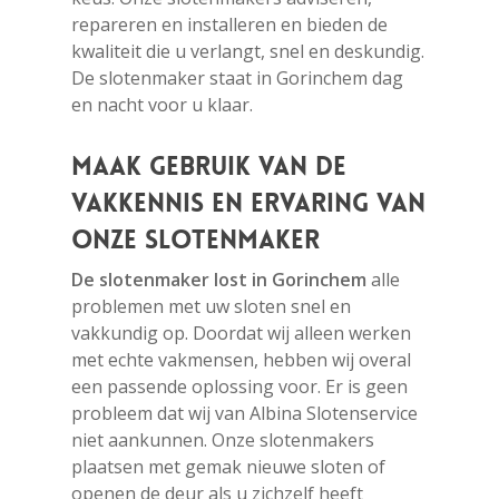
repareren en installeren en bieden de
kwaliteit die u verlangt, snel en deskundig.
De slotenmaker staat in Gorinchem dag
en nacht voor u klaar.
Maak gebruik van de
vakkennis en ervaring van
onze slotenmaker
De slotenmaker lost in Gorinchem
alle
problemen met uw sloten snel en
vakkundig op. Doordat wij alleen werken
met echte vakmensen, hebben wij overal
een passende oplossing voor. Er is geen
probleem dat wij van Albina Slotenservice
niet aankunnen. Onze slotenmakers
plaatsen met gemak nieuwe sloten of
openen de deur als u zichzelf heeft