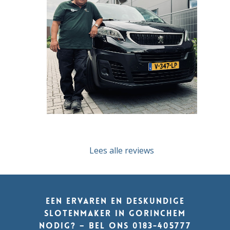
Lees alle reviews
Een ervaren en deskundige
slotenmaker in Gorinchem
nodig? – Bel ons
0183-405777