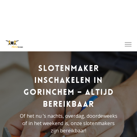
Slotenmaker
inschakelen in
Gorinchem – altijd
bereikbaar
Of het nu ’s nachts, overdag, doordeweeks
of in het weekend is, onze slotenmakers
zijn bereikbaar!