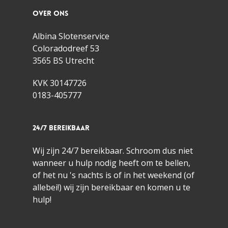
Over ons
Albina Slotenservice
Coloradodreef 53
3565 BS Utrecht
KVK 30147726
0183-405777
24/7 bereikbaar
Wij zijn 24/7 bereikbaar. Schroom dus niet
wanneer u hulp nodig heeft om te bellen,
of het nu 's nachts is of in het weekend (of
allebei!) wij zijn bereikbaar en komen u te
hulp!