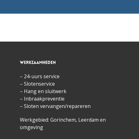
Werkzaamheden
– 24-uurs service
– Slotenservice
– Hang en sluitwerk
– Inbraakpreventie
– Sloten vervangen/repareren
Werkgebied: Gorinchem,
Leerdam
en
omgeving