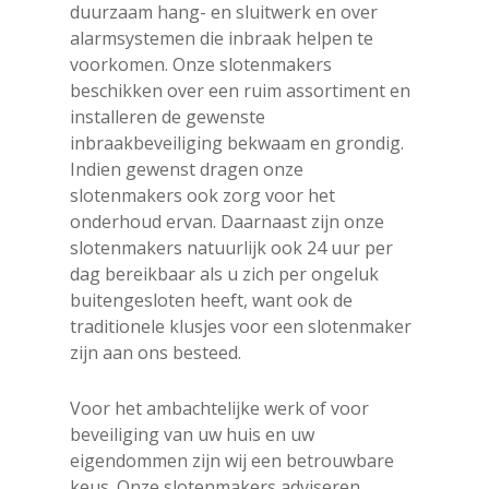
duurzaam hang- en sluitwerk en over
alarmsystemen die inbraak helpen te
voorkomen. Onze slotenmakers
beschikken over een ruim assortiment en
installeren de gewenste
inbraakbeveiliging bekwaam en grondig.
Indien gewenst dragen onze
slotenmakers ook zorg voor het
onderhoud ervan. Daarnaast zijn onze
slotenmakers natuurlijk ook 24 uur per
dag bereikbaar als u zich per ongeluk
buitengesloten heeft, want ook de
traditionele klusjes voor een slotenmaker
zijn aan ons besteed.
Voor het ambachtelijke werk of voor
beveiliging van uw huis en uw
eigendommen zijn wij een betrouwbare
keus. Onze slotenmakers adviseren,