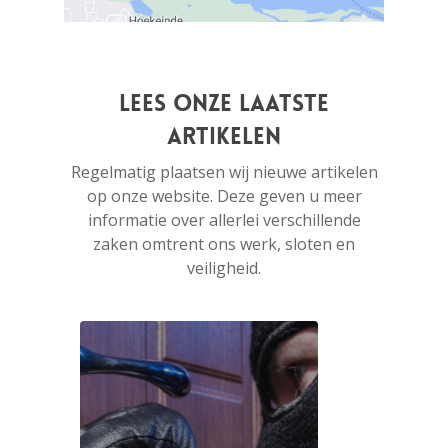
Lees onze laatste
artikelen
Regelmatig plaatsen wij nieuwe artikelen
op onze website. Deze geven u meer
informatie over allerlei verschillende
zaken omtrent ons werk, sloten en
veiligheid.