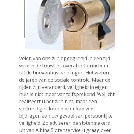
Read
Article
Velen van ons zijn opgegroeid in een tijd
waarin de touwtjes overal in Gorinchem
uit de brievenbussen hingen. Het waren
de jaren van de sociale controle. Maar de
tijden zijn veranderd, veiligheid in eigen
huis is niet meer vanzelfsprekend. Wellicht
realiseert u het zich niet, maar een
vakkundige slotenmaker kan veel
bijdragen aan uw gevoel van persoonlijke
veiligheid. Zo adviseren de slotenmakers
uit van Albina Slotenservice u graag over