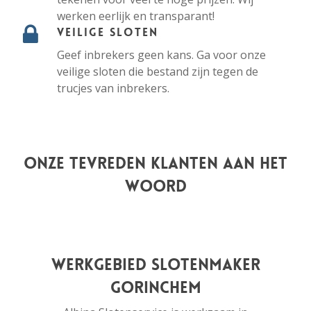
werken eerlijk en transparant!
Veilige sloten
Geef inbrekers geen kans. Ga voor onze
veilige sloten die bestand zijn tegen de
trucjes van inbrekers.
Onze tevreden klanten aan het
woord
Werkgebied slotenmaker
Gorinchem