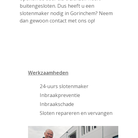
buitengesloten. Dus heeft u een
slotenmaker nodig in Gorinchem? Neem
dan gewoon contact met ons op!
Werkzaamheden
24-uurs slotenmaker
Inbraakpreventie
Inbraakschade
Sloten repareren en vervangen