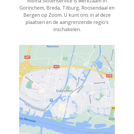
Albina Slotenservice is werkzaam in
Gorinchem, Breda, Tilburg, Roosendaal en
Bergen op Zoom. U kunt ons in al deze
plaatsen en de aangrenzende regio’s
inschakelen.