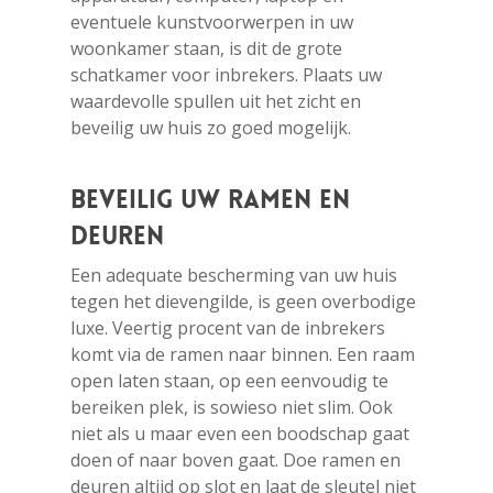
eventuele kunstvoorwerpen in uw
woonkamer staan, is dit de grote
schatkamer voor inbrekers. Plaats uw
waardevolle spullen uit het zicht en
beveilig uw huis zo goed mogelijk.
Beveilig uw ramen en
deuren
Een adequate bescherming van uw huis
tegen het dievengilde, is geen overbodige
luxe. Veertig procent van de inbrekers
komt via de ramen naar binnen. Een raam
open laten staan, op een eenvoudig te
bereiken plek, is sowieso niet slim. Ook
niet als u maar even een boodschap gaat
doen of naar boven gaat. Doe ramen en
deuren altijd op slot en laat de sleutel niet