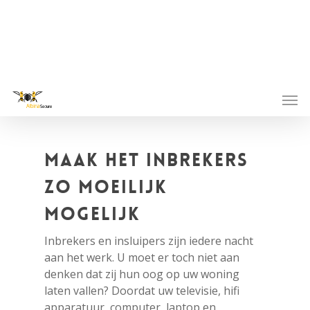
Maak het inbrekers
zo moeilijk
mogelijk
Inbrekers en insluipers zijn iedere nacht
aan het werk. U moet er toch niet aan
denken dat zij hun oog op uw woning
laten vallen? Doordat uw televisie, hifi
apparatuur, computer, laptop en