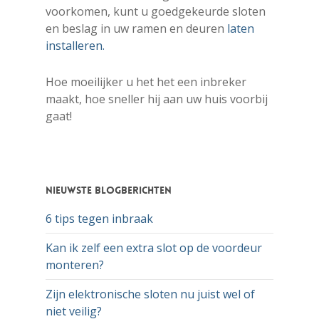
voorkomen, kunt u goedgekeurde sloten
en beslag in uw ramen en deuren
laten
installeren.
Hoe moeilijker u het het een inbreker
maakt, hoe sneller hij aan uw huis voorbij
gaat!
Nieuwste blogberichten
6 tips tegen inbraak
Kan ik zelf een extra slot op de voordeur
monteren?
Zijn elektronische sloten nu juist wel of
niet veilig?