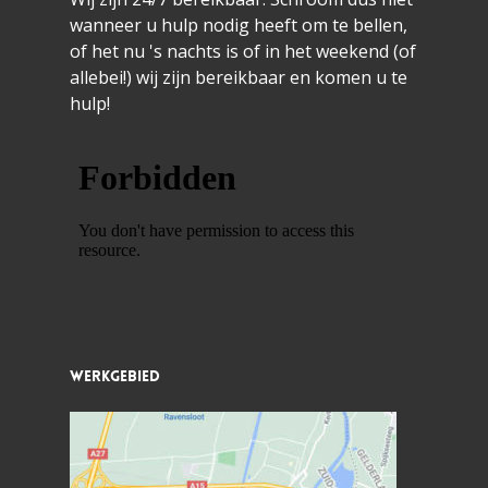
wanneer u hulp nodig heeft om te bellen,
of het nu 's nachts is of in het weekend (of
allebei!) wij zijn bereikbaar en komen u te
hulp!
Werkgebied