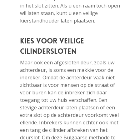
in het slot zitten. Als u een raam toch open
wil laten staan, kunt u een veilige
kierstandhouder laten plaatsen.
Kies voor veilige
cilindersloten
Maar ook een afgesloten deur, zoals uw
achterdeur, is soms een makkie voor de
inbreker. Omdat de achterdeur vaak niet
zichtbaar is voor mensen op de straat of
voor buren kan de inbreker zich daar
toegang tot uw huis verschaffen. Een
stevige achterdeur laten plaatsen of een
extra slot op de achterdeur voorkomt veel
ellende. Inbrekers kunnen echter ook met
een tang de cilinder afbreken van het
deurslot. Om deze Bulgaarse methode te