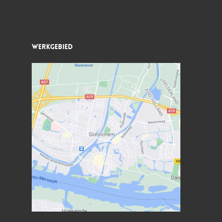
Werkgebied