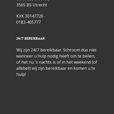
3565 BS Utrecht
KVK 30147726
0183-405777
24/7 bereikbaar
Wij zijn 24/7 bereikbaar. Schroom dus niet
wanneer u hulp nodig heeft om te bellen,
of het nu 's nachts is of in het weekend (of
allebei!) wij zijn bereikbaar en komen u te
hulp!