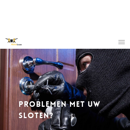
Problemen met uw
sloten?