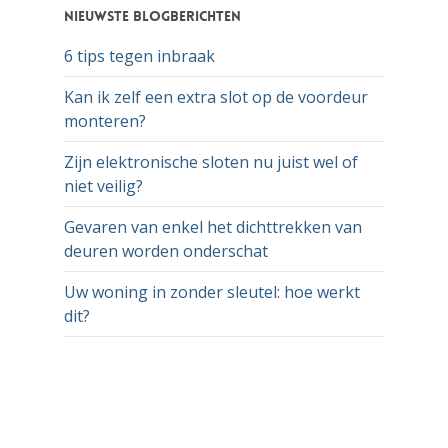
Nieuwste blogberichten
6 tips tegen inbraak
Kan ik zelf een extra slot op de voordeur
monteren?
Zijn elektronische sloten nu juist wel of
niet veilig?
Gevaren van enkel het dichttrekken van
deuren worden onderschat
Uw woning in zonder sleutel: hoe werkt
dit?