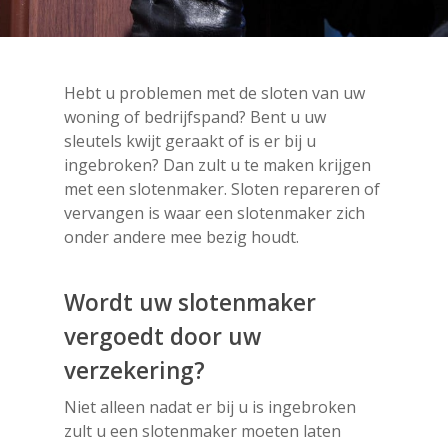
Hebt u problemen met de sloten van uw
woning of bedrijfspand? Bent u uw
sleutels kwijt geraakt of is er bij u
ingebroken? Dan zult u te maken krijgen
met een slotenmaker. Sloten repareren of
vervangen is waar een slotenmaker zich
onder andere mee bezig houdt.
Wordt uw slotenmaker
vergoedt door uw
verzekering?
Niet alleen nadat er bij u is ingebroken
zult u een slotenmaker moeten laten