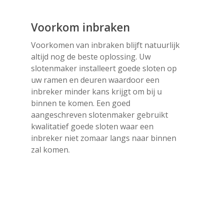
Voorkom inbraken
Voorkomen van inbraken blijft natuurlijk
altijd nog de beste oplossing. Uw
slotenmaker installeert goede sloten op
uw ramen en deuren waardoor een
inbreker minder kans krijgt om bij u
binnen te komen. Een goed
aangeschreven slotenmaker gebruikt
kwalitatief goede sloten waar een
inbreker niet zomaar langs naar binnen
zal komen.