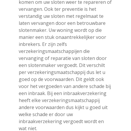
komen om uw sloten weer te repareren of
vervangen. Ook ter preventie is het
verstandig uw sloten met regelmaat te
laten vervangen door een betrouwbare
slotenmaker. Uw woning wordt op die
manier een stuk onaantrekkelijker voor
inbrekers. Er zijn zelfs
verzekeringsmaatschappijen die
vervanging of reparatie van sloten door
een slotenmaker vergoedt. Dit verschilt
per verzekeringsmaatschappij dus let u
goed op de voorwaarden. Dit geldt ook
voor het vergoeden van andere schade bij
een inbraak. Bij een inbraakverzekering
heeft elke verzekeringsmaatschappij
andere voorwaarden dus kijkt u goed uit
welke schade er door uw
inbraakverzekering vergoedt wordt en
wat niet.